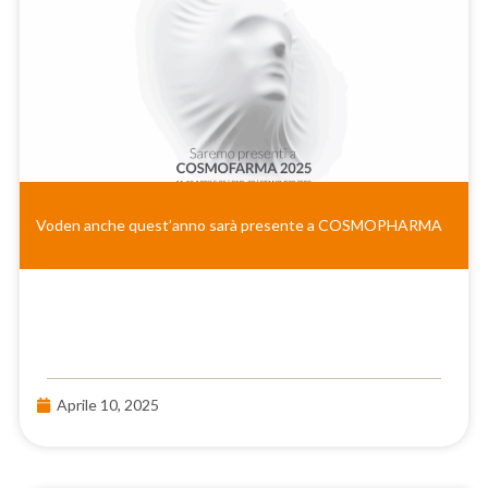
Voden anche quest’anno sarà presente a COSMOPHARMA
Aprile 10, 2025