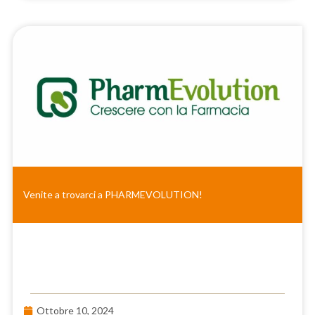
Venite a trovarci a PHARMEVOLUTION!
Ottobre 10, 2024