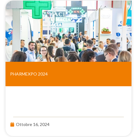
PHARMEXPO 2024
Ottobre 16, 2024