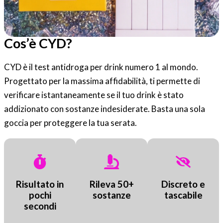
Cos’è CYD?
CYD è il test antidroga per drink numero 1 al mondo.
Progettato per la massima affidabilità, ti permette di
verificare istantaneamente se il tuo drink è stato
addizionato con sostanze indesiderate. Basta una sola
goccia per proteggere la tua serata.
Risultato in
Rileva 50+
Discreto e
pochi
sostanze
tascabile
secondi