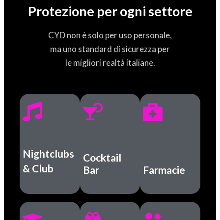
Protezione per ogni settore
CYD non è solo per uso personale,
ma uno standard di sicurezza per
le migliori realtà italiane.
Nightclubs
Cocktail
& Club
Bar
Farmacie