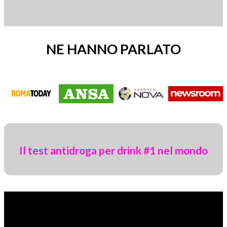
NE HANNO PARLATO
Il test antidroga per drink #1 nel mondo