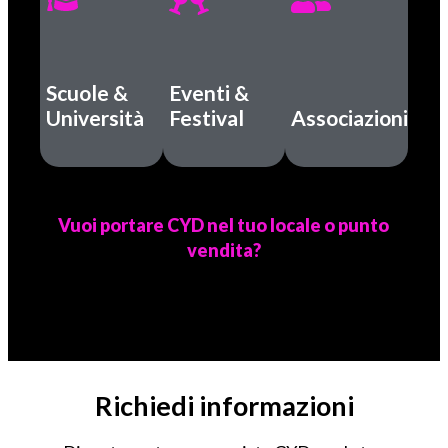
Scuole &
Eventi &
Università
Festival
Associazioni
Vuoi portare CYD nel tuo locale o punto
vendita?
Richiedi informazioni