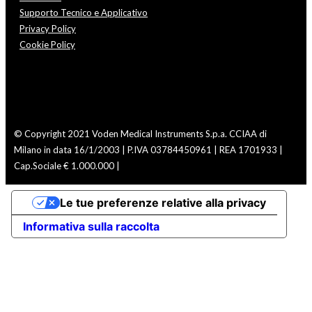
Supporto Tecnico e Applicativo
Privacy Policy
Cookie Policy
© Copyright 2021 Voden Medical Instruments S.p.a.
CCIAA di
Milano in data 16/1/2003 | P.IVA 03784450961 | REA 1701933 |
Cap.Sociale € 1.000.000 |
Le tue preferenze relative alla privacy
Informativa sulla raccolta