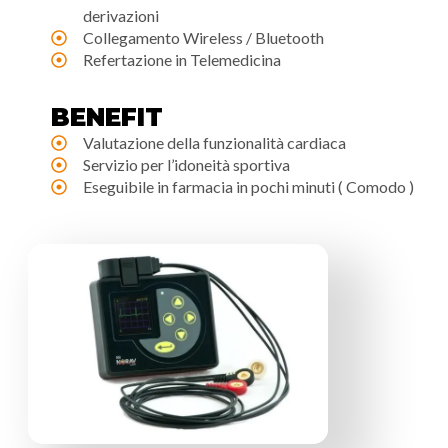
derivazioni
Collegamento Wireless / Bluetooth
Refertazione in Telemedicina
BENEFIT
Valutazione della funzionalità cardiaca
Servizio per l’idoneità sportiva
Eseguibile in farmacia in pochi minuti ( Comodo )