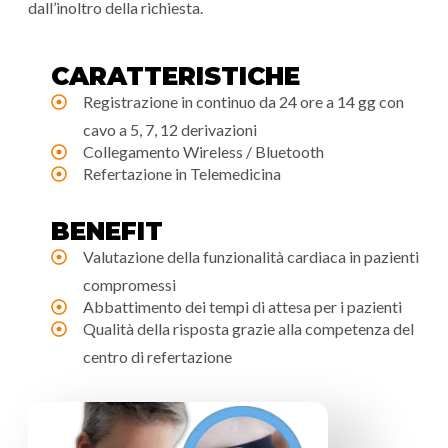
dall’inoltro della richiesta.
CARATTERISTICHE
Registrazione in continuo da 24 ore a 14 gg con
cavo a 5, 7, 12 derivazioni
Collegamento Wireless / Bluetooth
Refertazione in Telemedicina
BENEFIT
Valutazione della funzionalità cardiaca in pazienti
compromessi
Abbattimento dei tempi di attesa per i pazienti
Qualità della risposta grazie alla competenza del
centro di refertazione