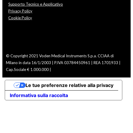
Supporto Tecnico e Applicativo
Privacy Policy
Cookie Policy
© Copyright 2021 Voden Medical Instruments S.p.a.
CCIAA di
Milano in data 16/1/2003 | P.IVA 03784450961 | REA 1701933 |
Cap.Sociale € 1.000.000 |
Le tue preferenze relative alla privacy
Informativa sulla raccolta