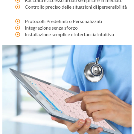
Raccolta e accesso ai dati semplice e immediato
Controllo preciso delle situazioni di ipersensibilità
Protocolli Predefiniti o Personalizzati
Integrazione senza sforzo
Installazione semplice e interfaccia intuitiva