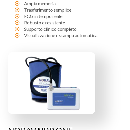
Ampia memoria
Trasferimento semplice
ECG in tempo reale
Robusto e resistente
Supporto clinico completo
Visualizzazione e stampa automatica