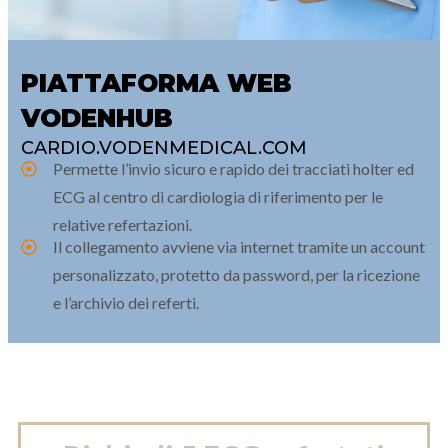
PIATTAFORMA WEB
VODENHUB
CARDIO.VODENMEDICAL.COM
Permette l’invio sicuro e rapido dei tracciati holter ed
ECG al centro di cardiologia di riferimento per le
relative refertazioni.
Il collegamento avviene via internet tramite un account
personalizzato, protetto da password, per la ricezione
e l’archivio dei referti.