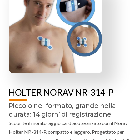
HOLTER NORAV NR-314-P
Piccolo nel formato, grande nella
durata: 14 giorni di registrazione
Scoprite il monitoraggio cardiaco avanzato con il Norav
Holter NR-314-P, compatto e leggero. Progettato per