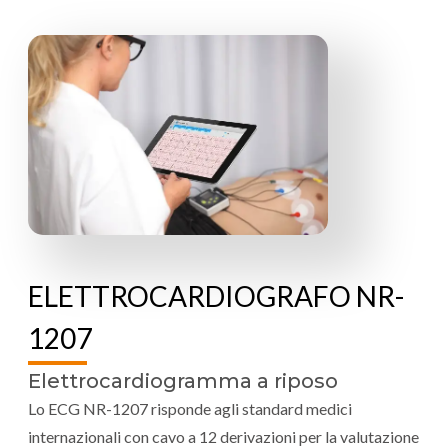
ELETTROCARDIOGRAFO NR-
1207
Elettrocardiogramma a riposo
Lo ECG NR-1207 risponde agli standard medici
internazionali con cavo a 12 derivazioni per la valutazione