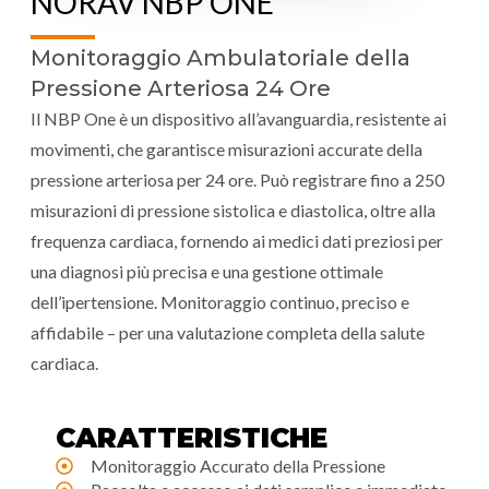
NORAV NBP ONE
Monitoraggio Ambulatoriale della
Pressione Arteriosa 24 Ore
Il NBP One è un dispositivo all’avanguardia, resistente ai
movimenti, che garantisce misurazioni accurate della
pressione arteriosa per 24 ore. Può registrare fino a 250
misurazioni di pressione sistolica e diastolica, oltre alla
frequenza cardiaca, fornendo ai medici dati preziosi per
una diagnosi più precisa e una gestione ottimale
dell’ipertensione. Monitoraggio continuo, preciso e
affidabile – per una valutazione completa della salute
cardiaca.
CARATTERISTICHE
Monitoraggio Accurato della Pressione