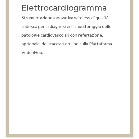
Elettrocardiogramma
Strumentazione innovativa wireless di qualità
tedesca per la diagnosi ed il monitoraggio delle
patologie cardiovascolari con refertazione,
opzionale, dei tracciati on-line sulla Piattaforma
VodenHub.