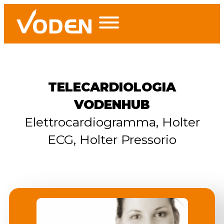
TELECARDIOLOGIA
VODENHUB
Elettrocardiogramma, Holter
ECG, Holter Pressorio