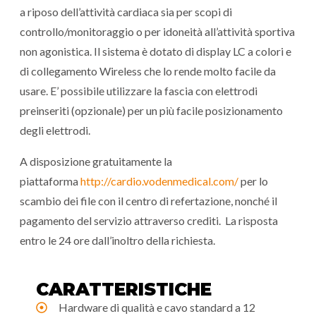
a riposo dell’attività cardiaca sia per scopi di
controllo/monitoraggio o per idoneità all’attività sportiva
non agonistica. Il sistema è dotato di display LC a colori e
di collegamento Wireless che lo rende molto facile da
usare. E’ possibile utilizzare la fascia con elettrodi
preinseriti (opzionale) per un più facile posizionamento
degli elettrodi.
A disposizione gratuitamente la
piattaforma
http://cardio.vodenmedical.com/
per lo
scambio dei file con il centro di refertazione, nonché il
pagamento del servizio attraverso crediti. La risposta
entro le 24 ore dall’inoltro della richiesta.
CARATTERISTICHE
Hardware di qualità e cavo standard a 12