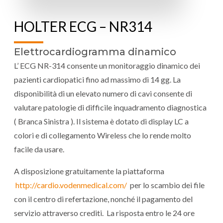
HOLTER ECG – NR314
Elettrocardiogramma dinamico
L’ ECG NR-314 consente un monitoraggio dinamico dei
pazienti cardiopatici fino ad massimo di 14 gg. La
disponibilità di un elevato numero di cavi consente di
valutare patologie di difficile inquadramento diagnostica
( Branca Sinistra ). Il sistema è dotato di display LC a
colori e di collegamento Wireless che lo rende molto
facile da usare.
A disposizione gratuitamente la piattaforma
http://cardio.vodenmedical.com/
per lo scambio dei file
con il centro di refertazione, nonché il pagamento del
servizio attraverso crediti. La risposta entro le 24 ore