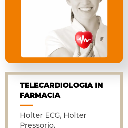
TELECARDIOLOGIA IN
FARMACIA
Holter ECG, Holter
Pressorio,