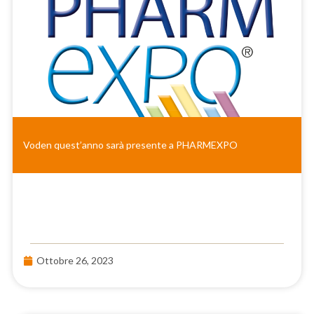
Voden quest’anno sarà presente a PHARMEXPO
Ottobre 26, 2023