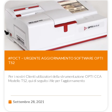
#POCT – URGENTE AGGIORNAMENTO SOFTWARE OPTI
TS2
Per i nostri Clienti utilizzatori della strumentazione OPTI CCA
Modello TS2, qui di seguito i file per l’aggiornamento
Settembre 28, 2021