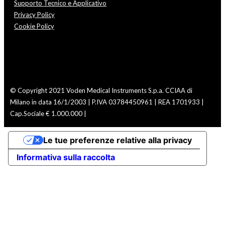
Supporto Tecnico e Applicativo
Privacy Policy
Cookie Policy
© Copyright 2021 Voden Medical Instruments S.p.a.
CCIAA di
Milano in data 16/1/2003 | P.IVA 03784450961 | REA 1701933 |
Cap.Sociale € 1.000.000 |
Le tue preferenze relative alla privacy
Informativa sulla raccolta