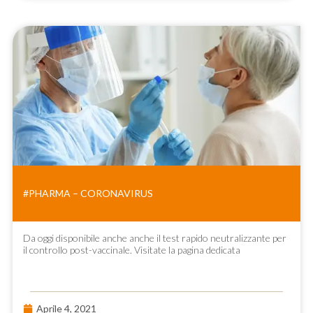
#PHARMA – CORONAVIRUS
Da oggi disponibile anche anche il test rapido neutralizzante per
il controllo post-vaccinale. Visitate la pagina dedicata
Aprile 4, 2021