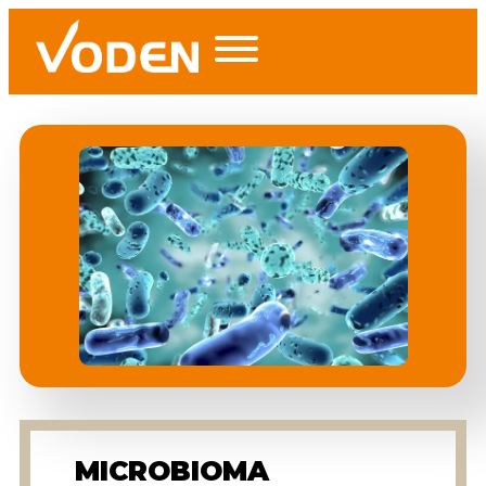
MICROBIOMA