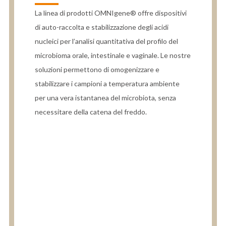
La linea di prodotti OMNIgene® offre dispositivi
di auto-raccolta e stabilizzazione degli acidi
nucleici per l’analisi quantitativa del profilo del
microbioma orale, intestinale e vaginale. Le nostre
soluzioni permettono di omogenizzare e
stabilizzare i campioni a temperatura ambiente
per una vera istantanea del microbiota, senza
necessitare della catena del freddo.